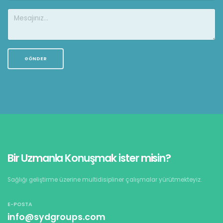
Bir Uzmanla Konuşmak ister misin?
Sağlığı geliştirme üzerine multidisipliner çalışmalar yürütmekteyiz.
E-POSTA
info@sydgroups.com