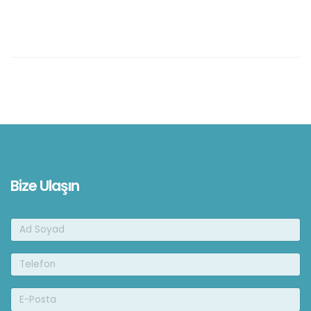
Bize Ulaşın